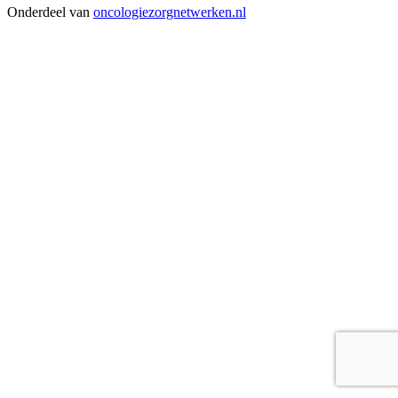
Onderdeel van
oncologiezorgnetwerken.nl