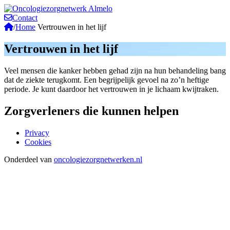
Contact
/
Home
Vertrouwen in het lijf
Vertrouwen in het lijf
Veel mensen die kanker hebben gehad zijn na hun behandeling bang
dat de ziekte terugkomt. Een begrijpelijk gevoel na zo’n heftige
periode. Je kunt daardoor het vertrouwen in je lichaam kwijtraken.
Zorgverleners die kunnen helpen
Privacy
Cookies
Onderdeel van
oncologiezorgnetwerken.nl